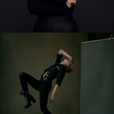
ROZALINA