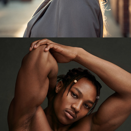
NYASHA