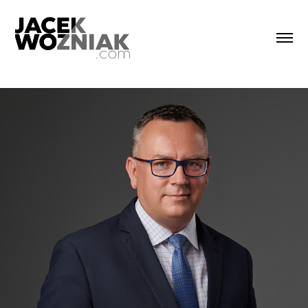
WIZERUNEK