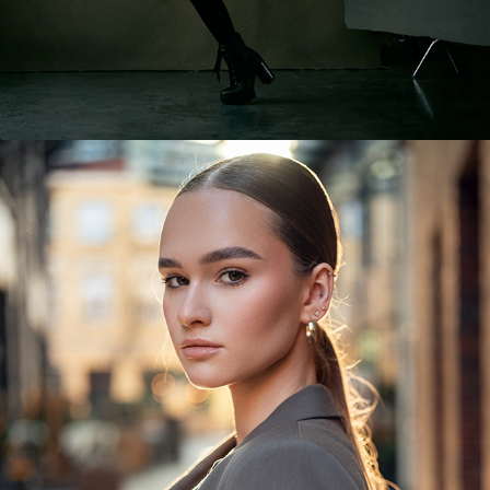
AMELIA