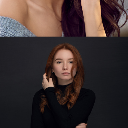
WIKTORIA